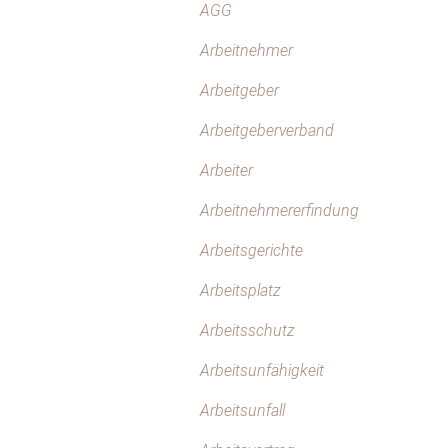
AGG
Arbeitnehmer
Arbeitgeber
Arbeitgeberverband
Arbeiter
Arbeitnehmererfindung
Arbeitsgerichte
Arbeitsplatz
Arbeitsschutz
Arbeitsunfähigkeit
Arbeitsunfall