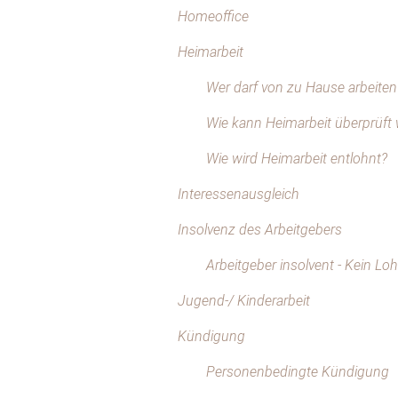
Homeoffice
Heimarbeit
Wer darf von zu Hause arbeiten
Wie kann Heimarbeit überprüft
Wie wird Heimarbeit entlohnt?
Interessenausgleich
Insolvenz des Arbeitgebers
Arbeitgeber insolvent - Kein L
Jugend-/ Kinderarbeit
Kündigung
Personenbedingte Kündigung