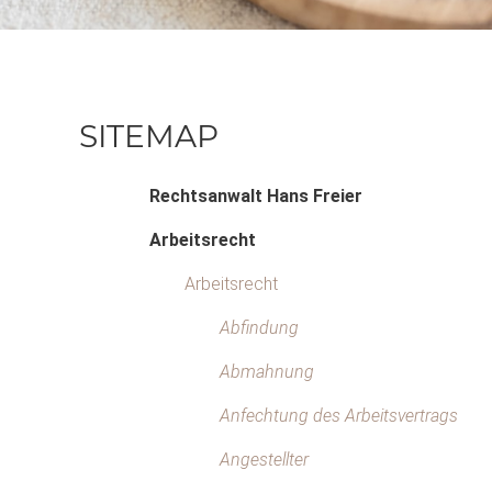
SITEMAP
Rechtsanwalt Hans Freier
Arbeitsrecht
Arbeitsrecht
Abfindung
Abmahnung
Anfechtung des Arbeitsvertrags
Angestellter