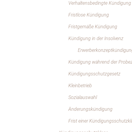
Verhaltensbedingte Kündigung
Fristlose Kündigung
Fristgemäße Kündigung
Kündigung in der Insolvenz
Erwerberkonzeptkündigun
Kündigung während der Probez
Kündigungsschutzgesetz
Kleinbetrieb
Sozialauswahl
Änderungskündigung
Frist einer Kündigungsschutzk