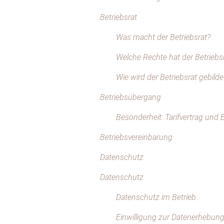
Betriebsrat
Was macht der Betriebsrat?
Welche Rechte hat der Betriebs
Wie wird der Betriebsrat gebilde
Betriebsübergang
Besonderheit: Tarifvertrag und 
Betriebsvereinbarung
Datenschutz
Datenschutz
Datenschutz im Betrieb
Einwilligung zur Datenerhebun