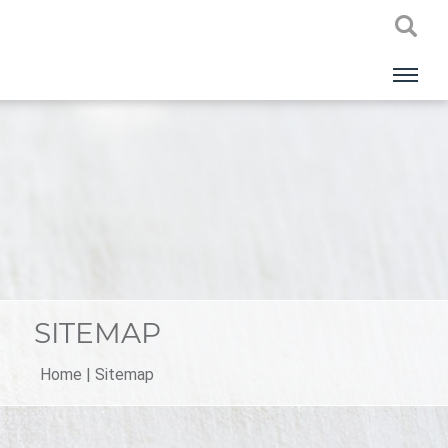
SITEMAP
Home
|
Sitemap