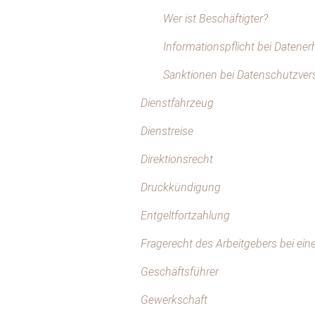
Wer ist Beschäftigter?
Informationspflicht bei Datene
Sanktionen bei Datenschutzver
Dienstfahrzeug
Dienstreise
Direktionsrecht
Druckkündigung
Entgeltfortzahlung
Fragerecht des Arbeitgebers bei e
Geschäftsführer
Gewerkschaft