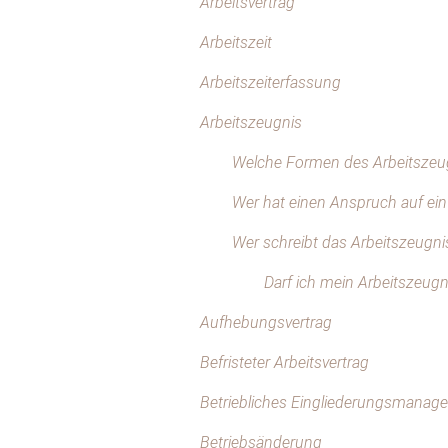
Arbeitsvertrag
Arbeitszeit
Arbeitszeiterfassung
Arbeitszeugnis
Welche Formen des Arbeitszeug
Wer hat einen Anspruch auf ein
Wer schreibt das Arbeitszeugni
Darf ich mein Arbeitszeugn
Aufhebungsvertrag
Befristeter Arbeitsvertrag
Betriebliches Eingliederungsmanag
Betriebsänderung